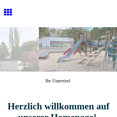
Ihr Untertitel
Herzlich willkommen auf