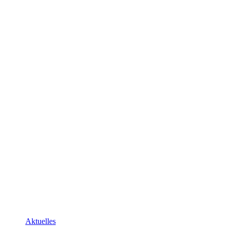
Aktuelles