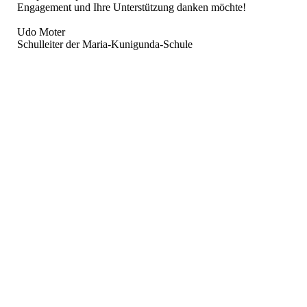
Engagement und Ihre Unterstützung danken möchte!
Udo Moter
Schulleiter der Maria-Kunigunda-Schule