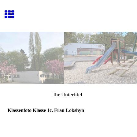
Ihr Untertitel
Klassenfoto Klasse 1c, Frau Lokshyn