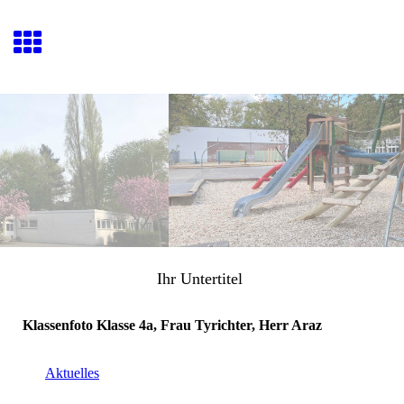
Ihr Untertitel
Klassenfoto Klasse 4a, Frau Tyrichter, Herr Araz
Aktuelles