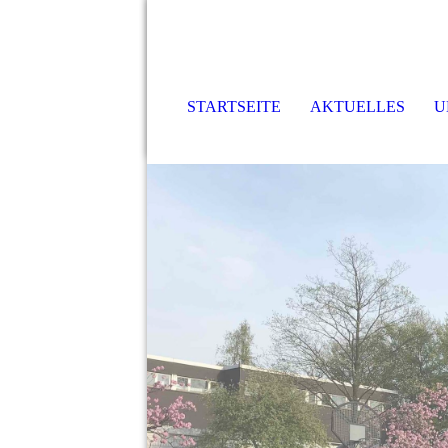
STARTSEITE
AKTUELLES
U