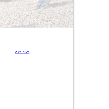
Aktuelles