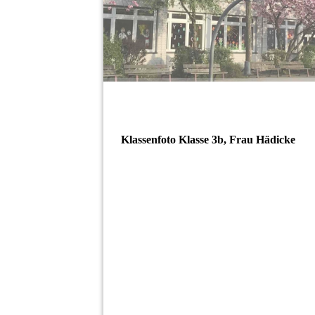
Klassenfoto Klasse 3b, Frau Hädicke