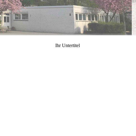
Ihr Untertitel